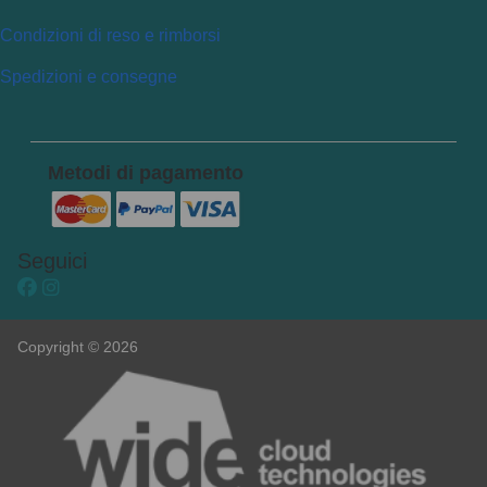
Condizioni di reso e rimborsi
Spedizioni e consegne
Metodi di pagamento
Seguici
Copyright © 2026