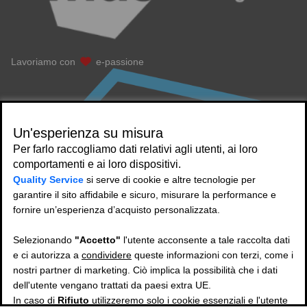
Lavoriamo con
e-passione
Un'esperienza su misura
Per farlo raccogliamo dati relativi agli utenti, ai loro
comportamenti e ai loro dispositivi.
Quality Service
si serve di cookie e altre tecnologie per
garantire il sito affidabile e sicuro, misurare la performance e
fornire un’esperienza d’acquisto personalizzata.
Selezionando
"Accetto"
l'utente acconsente a tale raccolta dati
e ci autorizza a
condividere
queste informazioni con terzi, come i
nostri partner di marketing. Ciò implica la possibilità che i dati
dell'utente vengano trattati da paesi extra UE.
In caso di
Rifiuto
utilizzeremo solo i cookie essenziali e l'utente