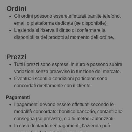
Ordini
Gli ordini possono essere effettuati tramite telefono,
email o piattaforma dedicata (se disponibile).
L’azienda si riserva il diritto di confermare la
disponibilità dei prodotti al momento dell’ordine.
Prezzi
Tutti i prezzi sono espressi in euro e possono subire
variazioni senza preavviso in funzione del mercato.
Eventuali sconti o condizioni particolari sono
concordati direttamente con il cliente.
Pagamenti
I pagamenti devono essere effettuati secondo le
modalità concordate: bonifico bancario, contanti alla
consegna (se previsto), o altri metodi autorizzati.
In caso di ritardo nei pagamenti, l’azienda può