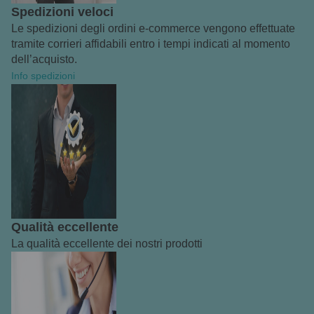
Spedizioni veloci
Le spedizioni degli ordini e-commerce vengono effettuate
tramite corrieri affidabili entro i tempi indicati al momento
dell’acquisto.
Info spedizioni
Qualità eccellente
La qualità eccellente dei nostri prodotti